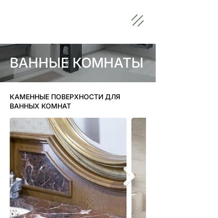
ВАННЫЕ КОМНАТЫ
КАМЕННЫЕ ПОВЕРХНОСТИ ДЛЯ
ВАННЫХ КОМНАТ