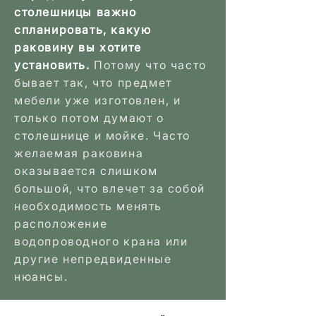
столешницы важно
спланировать, какую
раковину вы хотите
установить.
Потому что часто
бывает так, что предмет
мебели уже изготовлен, и
только потом думают о
столешнице и мойке. Часто
желаемая раковина
оказывается слишком
большой, что влечет за собой
необходимость менять
расположение
водопроводного крана или
другие непредвиденные
нюансы.