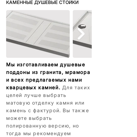
КАМЕННЫЕ ДУШЕВЫЕ СТОЙКИ
Мы изготавливаем душевые
поддоны из гранита, мрамора
и всех предлагаемых нами
кварцевых камней.
Для таких
целей лучше выбрать
матовую отделку камня или
камень с фактурой. Вы также
можете выбрать
полированную версию, но
тогда мы рекомендуем