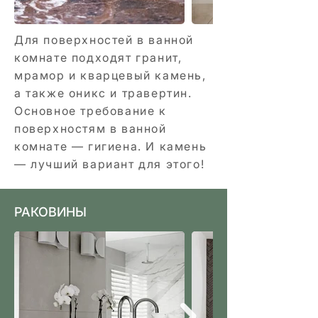
Для поверхностей в ванной
комнате подходят гранит,
мрамор и кварцевый камень,
а также оникс и травертин.
Основное требование к
поверхностям в ванной
комнате — гигиена. И камень
— лучший вариант для этого!
РАКОВИНЫ