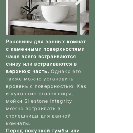
Раковины для ванных комнат
с каменными поверхностями
чаще всего встраиваются
снизу или встраиваются в
верхнюю часть.
Однако его
также можно установить
вровень с поверхностью. Как
и кухонные столешницы,
мойки Silestone Integrity
можно встраивать в
столешницы для ванной
комнаты.
Перед покупкой тумбы или