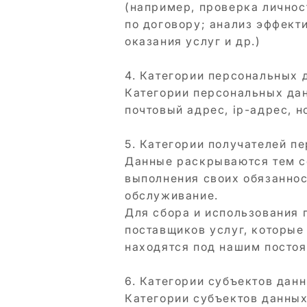
(например, проверка личнос
по договору; анализ эффект
оказания услуг и др.)
4. Категории персональных 
Категории персональных дан
почтовый адрес, ip-адрес, н
5. Категории получателей п
Данные раскрываются тем с
выполнения своих обязаннос
обслуживание.
Для сбора и использования
поставщиков услуг, которые
находятся под нашим посто
6. Категории субъектов дан
Категории субъектов данных