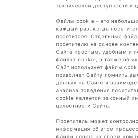
технической доступности и ц
Файлы cookie - это небольш
каждый раз, когда посетите
посетителя. Отдельные файл
посетителю на основе конте
Сайта простым, удобным и 
файлах cookie, а также об и
Сайт использует файлы cook
позволяет Сайту помнить вы
данных на Сайте и взаимоде
анализа поведения посетите
cookie является законный и
целостности Сайта.
Посетитель может контролир
информация об этом процесс
файлы cookie на своем комп