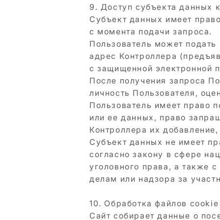
9. Доступ субъекта данных
Субъект данных имеет право
с момента подачи запроса.
Пользователь может подать 
адрес Контроллера (предъяв
с защищенной электронной 
После получения запроса По
личность Пользователя, оцен
Пользователь имеет право 
или ее данных, право запра
Контроллера их добавление,
Субъект данных не имеет пр
согласно закону в сфере на
уголовного права, а также 
делам или надзора за участ
10. Обработка файлов cookie
Сайт собирает данные о посе