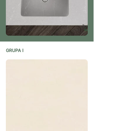
GRUPA I