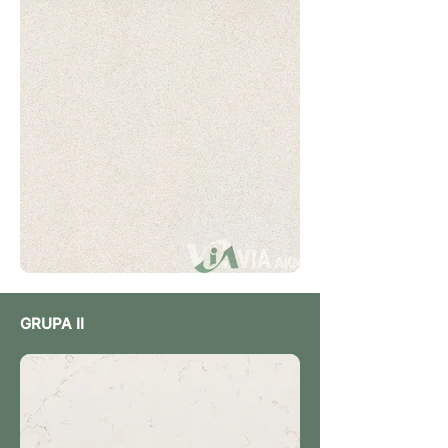
GRUPA II