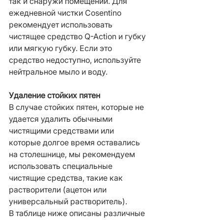
так и снаружи помещений. Для 
ежедневной чистки Cosentino 
рекомендует использовать 
чистящее средство Q-Action и губку 
или мягкую губку. Если это 
средство недоступно, используйте 
нейтральное мыло и воду.
Удаление стойких пятен
В случае стойких пятен, которые не 
удается удалить обычными 
чистящими средствами или 
которые долгое время оставались 
на столешнице, мы рекомендуем 
использовать специальные 
чистящие средства, такие как 
растворители (ацетон или 
универсальный растворитель).
В таблице ниже описаны различные 