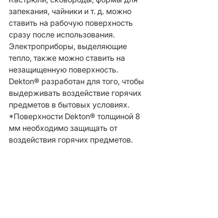
запекания, чайники и т. д. можно 
ставить на рабочую поверхность 
сразу после использования. 
Электроприборы, выделяющие 
тепло, также можно ставить на 
незащищенную поверхность. 
Dekton® разработан для того, чтобы 
выдерживать воздействие горячих 
предметов в бытовых условиях. 
*Поверхности Dekton® толщиной 8 
мм необходимо защищать от 
воздействия горячих предметов.