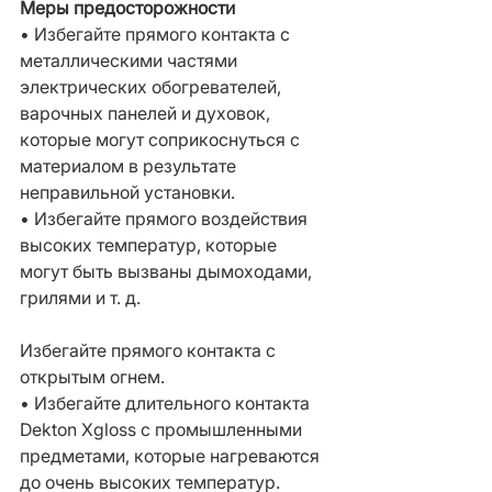
Меры предосторожности
• Избегайте прямого контакта с 
металлическими частями 
электрических обогревателей, 
варочных панелей и духовок, 
которые могут соприкоснуться с 
материалом в результате 
неправильной установки.
• Избегайте прямого воздействия 
высоких температур, которые 
могут быть вызваны дымоходами, 
грилями и т. д.
Избегайте прямого контакта с 
открытым огнем.
• Избегайте длительного контакта 
Dekton Xgloss с промышленными 
предметами, которые нагреваются 
до очень высоких температур.