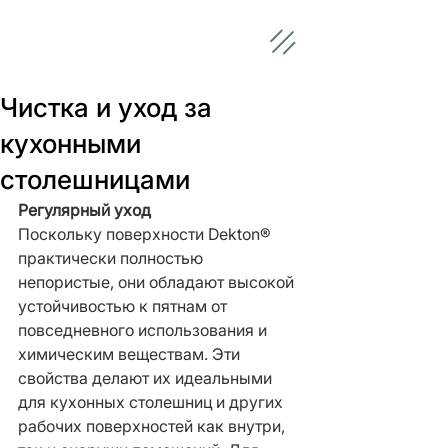
Чистка и уход за
кухонными
столешницами
Регулярный
уход
Поскольку поверхности Dekton® 
практически полностью 
непористые, они обладают высокой
устойчивостью к пятнам от 
повседневного использования и 
химическим веществам. Эти 
свойства делают их идеальными 
для кухонных столешниц и других 
рабочих поверхностей как внутри, 