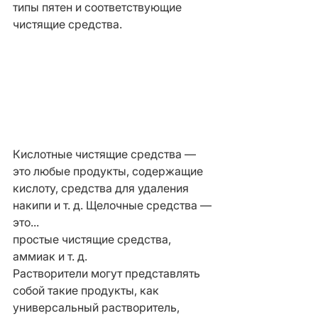
типы пятен и соответствующие 
чистящие средства.
Кислотные чистящие средства — 
это любые продукты, содержащие 
кислоту, средства для удаления 
накипи и т. д. Щелочные средства — 
это...
простые чистящие средства, 
аммиак и т. д.
Растворители могут представлять 
собой такие продукты, как 
универсальный растворитель, 