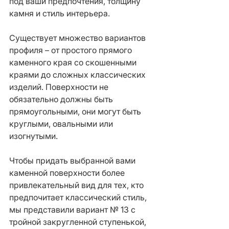
под ваши предпочтения, толщину 
камня и стиль интерьера.
Существует множество вариантов 
профиля – от простого прямого 
каменного края со скошенными 
краями до сложных классических 
изделий. Поверхности не 
обязательно должны быть 
прямоугольными, они могут быть 
круглыми, овальными или 
изогнутыми.
Чтобы придать выбранной вами 
каменной поверхности более 
привлекательный вид для тех, кто 
предпочитает классический стиль, 
мы представили вариант № 13 с 
тройной закругленной ступенькой, 