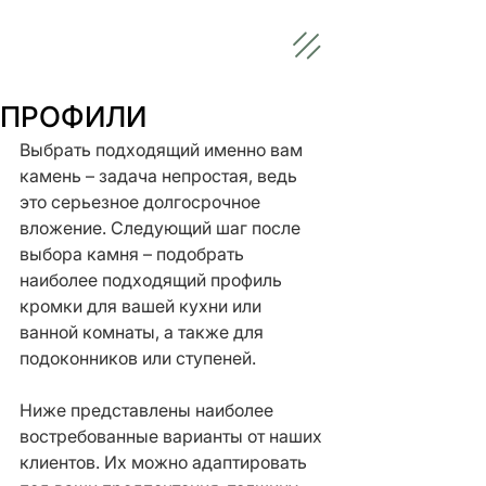
ПРОФИЛИ
Выбрать подходящий именно вам 
камень – задача непростая, ведь 
это серьезное долгосрочное 
вложение. Следующий шаг после 
выбора камня – подобрать 
наиболее подходящий профиль 
кромки для вашей кухни или 
ванной комнаты, а также для 
подоконников или ступеней.
Ниже представлены наиболее 
востребованные варианты от наших 
клиентов. Их можно адаптировать 